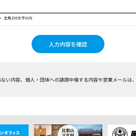
全角200文字以内
入力内容を確認
関係ない内容、個人・団体への誹謗中傷する内容や営業メールは