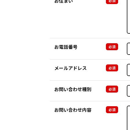
お住まい
必須
お電話番号
必須
メールアドレス
必須
お問い合わせ種別
必須
お問い合わせ内容
必須