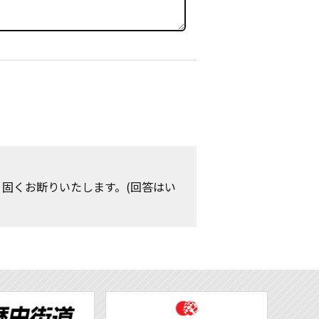
、固くお断りいたします。(回答はい