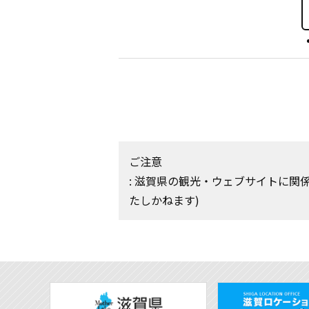
ご注意
: 滋賀県の観光・ウェブサイトに
たしかねます)