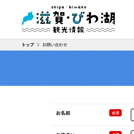
トップ
お問い合わせ
お名前
必須