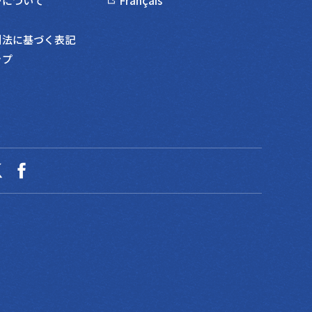
ーについて
Français
引法に基づく表記
ップ