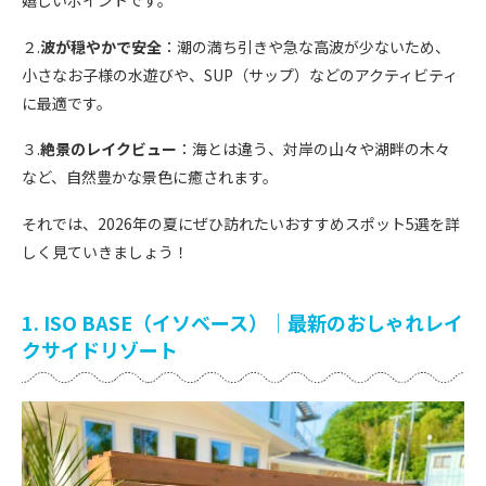
２.
波が穏やかで安全
：潮の満ち引きや急な高波が少ないため、
小さなお子様の水遊びや、SUP（サップ）などのアクティビティ
に最適です。
３.
絶景のレイクビュー
：海とは違う、対岸の山々や湖畔の木々
など、自然豊かな景色に癒されます。
それでは、2026年の夏にぜひ訪れたいおすすめスポット5選を詳
しく見ていきましょう！
1. ISO BASE（イソベース）｜最新のおしゃれレイ
クサイドリゾート