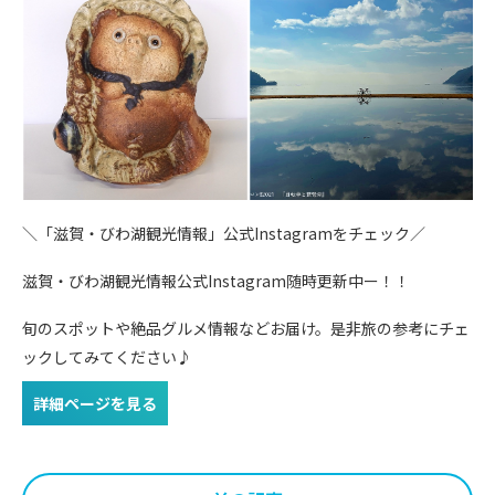
＼「滋賀・びわ湖観光情報」公式Instagramをチェック／
滋賀・びわ湖観光情報公式Instagram随時更新中ー！！
旬のスポットや絶品グルメ情報などお届け。是非旅の参考にチェ
ックしてみてください♪
詳細ページを見る