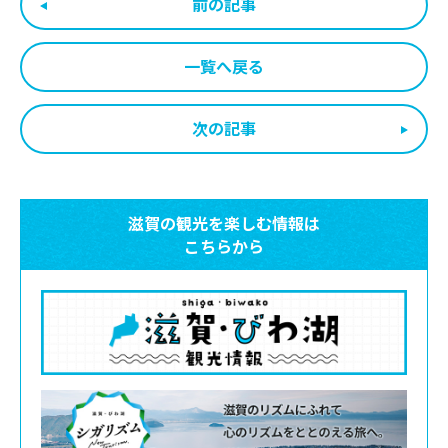
前の記事
一覧へ戻る
次の記事
滋賀の観光を楽しむ情報は
こちらから