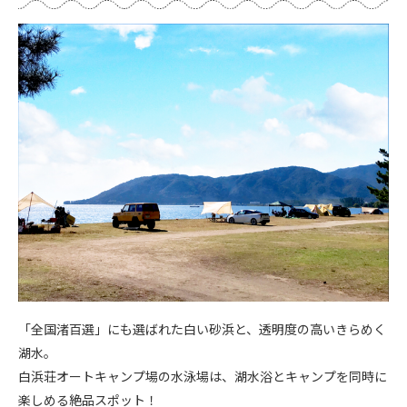
「全国渚百選」にも選ばれた白い砂浜と、透明度の高いきらめく
湖水。
白浜荘オートキャンプ場の水泳場は、湖水浴とキャンプを同時に
楽しめる絶品スポット！