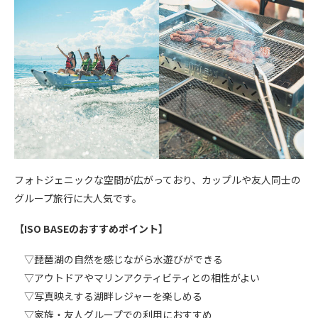
フォトジェニックな空間が広がっており、カップルや友人同士の
グループ旅行に大人気です。
【
ISO BASEのおすすめポイント
】
▽琵琶湖の自然を感じながら水遊びができる
▽アウトドアやマリンアクティビティとの相性がよい
▽写真映えする湖畔レジャーを楽しめる
▽家族・友人グループでの利用におすすめ