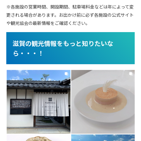
※各施設の営業時間、開設期間、駐車場料金などは年によって変
更される場合があります。お出かけ前に必ず各施設の公式サイト
や観光協会の最新情報をご確認ください。
滋賀の観光情報をもっと知りたいな
ら・・・！