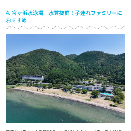
4. 宮ヶ浜水泳場｜水質抜群！子連れファミリーに
おすすめ